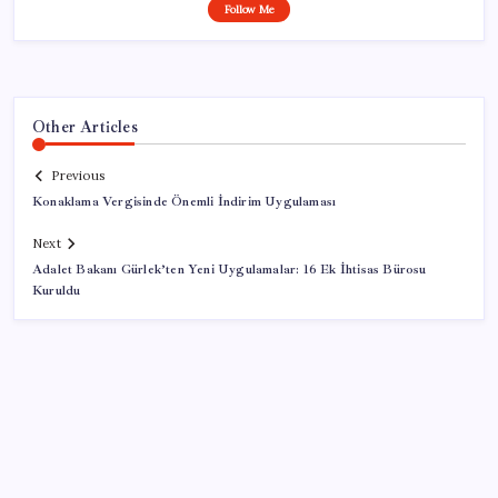
Follow Me
Other Articles
Previous
Konaklama Vergisinde Önemli İndirim Uygulaması
Next
Adalet Bakanı Gürlek’ten Yeni Uygulamalar: 16 Ek İhtisas Bürosu
Kuruldu