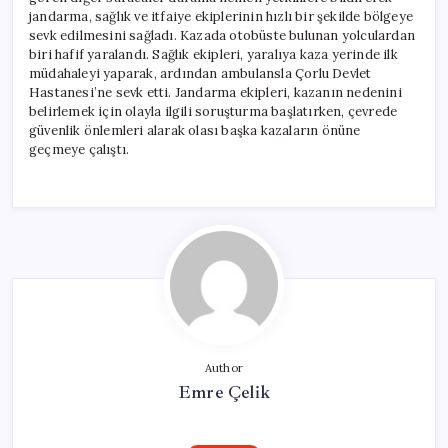
jandarma, sağlık ve itfaiye ekiplerinin hızlı bir şekilde bölgeye
sevk edilmesini sağladı. Kazada otobüste bulunan yolculardan
biri hafif yaralandı. Sağlık ekipleri, yaralıya kaza yerinde ilk
müdahaleyi yaparak, ardından ambulansla Çorlu Devlet
Hastanesi’ne sevk etti. Jandarma ekipleri, kazanın nedenini
belirlemek için olayla ilgili soruşturma başlatırken, çevrede
güvenlik önlemleri alarak olası başka kazaların önüne
geçmeye çalıştı.
Author
Emre Çelik