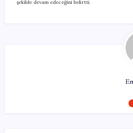
şekilde devam edeceğini belirtti.
Em