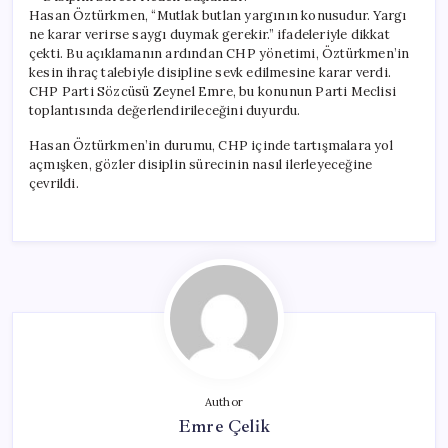
Hasan Öztürkmen, “Mutlak butlan yargının konusudur. Yargı
ne karar verirse saygı duymak gerekir.” ifadeleriyle dikkat
çekti. Bu açıklamanın ardından CHP yönetimi, Öztürkmen’in
kesin ihraç talebiyle disipline sevk edilmesine karar verdi.
CHP Parti Sözcüsü Zeynel Emre, bu konunun Parti Meclisi
toplantısında değerlendirileceğini duyurdu.
Hasan Öztürkmen’in durumu, CHP içinde tartışmalara yol
açmışken, gözler disiplin sürecinin nasıl ilerleyeceğine
çevrildi.
Author
Emre Çelik