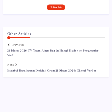
Follow Me
Other Articles
Previous
21 Mayıs 2026 TV Yayın Akışı: Bugün Hangi Diziler ve Programlar
Var?
Next
İstanbul Barajlarının Doluluk Oranı 21 Mayıs 2026: Güncel Veriler