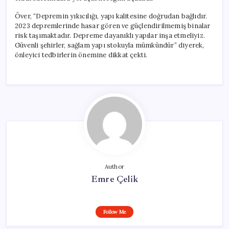
Över, “Depremin yıkıcılığı, yapı kalitesine doğrudan bağlıdır.
2023 depremlerinde hasar gören ve güçlendirilmemiş binalar
risk taşımaktadır. Depreme dayanıklı yapılar inşa etmeliyiz.
Güvenli şehirler, sağlam yapı stokuyla mümkündür” diyerek,
önleyici tedbirlerin önemine dikkat çekti.
Author
Emre Çelik
Follow Me