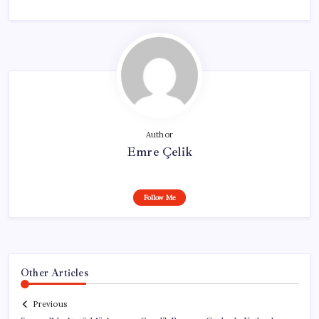
Author
Emre Çelik
Follow Me
Other Articles
Previous