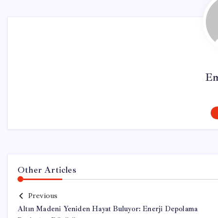
Em
Other Articles
Previous
Altın Madeni Yeniden Hayat Buluyor: Enerji Depolama