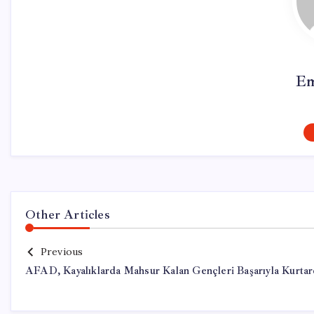
Em
Other Articles
Previous
AFAD, Kayalıklarda Mahsur Kalan Gençleri Başarıyla Kurtar