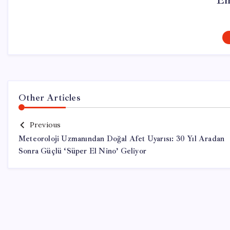
Em
Other Articles
Previous
Meteoroloji Uzmanından Doğal Afet Uyarısı: 30 Yıl Aradan
Sonra Güçlü ‘Süper El Nino’ Geliyor