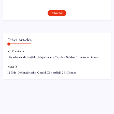
Follow Me
Other Articles
Previous
Diyarbakır’da Sağlık Çalışanlarına Yapılan Saldırı Sonrası 4 Gözaltı
Next
12 İlde Dolandırıcılık Çetesi Çökertildi: 23 Gözaltı