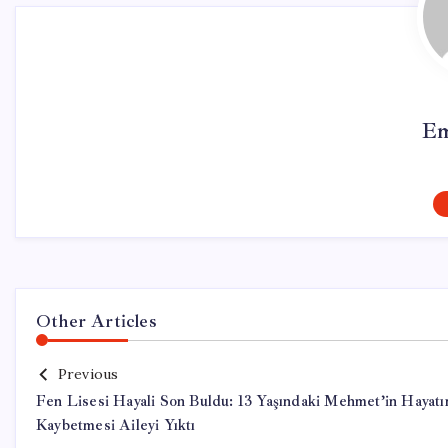
Em
Other Articles
Previous
Fen Lisesi Hayali Son Buldu: 13 Yaşındaki Mehmet’in Hayatı
Kaybetmesi Aileyi Yıktı