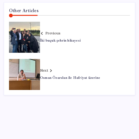
Other Articles
Previous
İki buçuk şehrin hikayesi
Next
Osman Özarslan ile Hafriyat üzerine