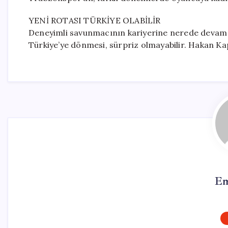
YENİ ROTASI TÜRKİYE OLABİLİR
Deneyimli savunmacının kariyerine nerede devam
Türkiye’ye dönmesi, sürpriz olmayabilir. Hakan Ka
Em