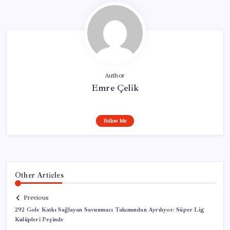
Author
Emre Çelik
Follow Me
Other Articles
Previous
292 Gole Katkı Sağlayan Savunmacı Takımından Ayrılıyor: Süper Lig
Kulüpleri Peşinde