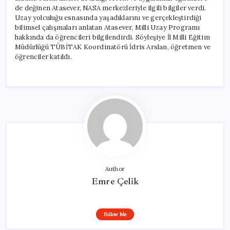
de değinen Atasever, NASA merkezleriyle ilgili bilgiler verdi.
Uzay yolculuğu esnasında yaşadıklarını ve gerçekleştirdiği
bilimsel çalışmaları anlatan Atasever, Milli Uzay Programı
hakkında da öğrencileri bilgilendirdi. Söyleşiye İl Milli Eğitim
Müdürlüğü TÜBİTAK Koordinatörü İdris Arslan, öğretmen ve
öğrenciler katıldı.
Author
Emre Çelik
Follow Me