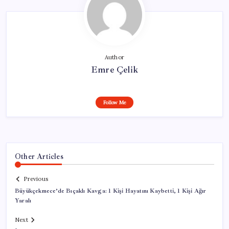
Author
Emre Çelik
Follow Me
Other Articles
Previous
Büyükçekmece’de Bıçaklı Kavga: 1 Kişi Hayatını Kaybetti, 1 Kişi Ağır
Yaralı
Next