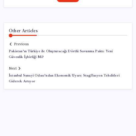
Other Articles
Previous
Pakistan’ın Türkiye ile Oluşturacağı Dörtlü Savunma Paktı: Yeni
Güvenlik İşbirliği Mi?
Next
İstanbul Sanayi Odası’ndan Ekonomik Uyarı: Stagflasyon Tehditleri
Giderek Artıyor