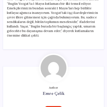
“Bugün Yozgat’ta 1 Mayıs kutlaması bir ilki temsil ediyor.
Emekçilerimizin bundan sonraki 1 Mayıs’ları hep birlikte
kutlayacağımıza inanıyorum. Yozgat’taki işçi kardeşlerimizin
çevre illere gitmemesi için çağrıda bulunuyorum. Bu, sadece
sendikaların değil, bütün toplumun meselesidir,” ifadelerini
kullandı. Yaşar, “Bugün burada bir başlangıç yaptık, umarım
gelecekte bu dayanışma devam eder,” diyerek kutlamaların
önemine dikkat çekti.
Author
Emre Çelik